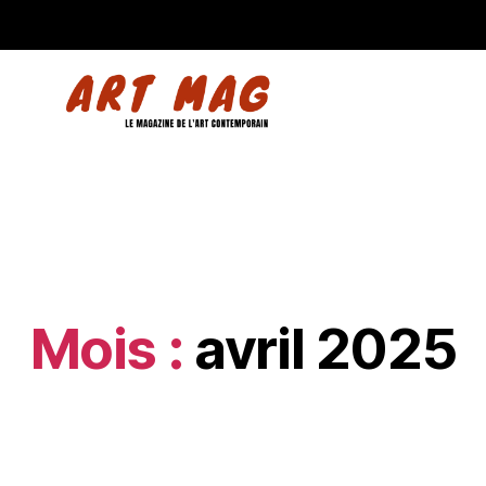
Mois :
avril 2025