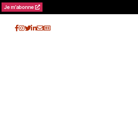
Je m’abonne