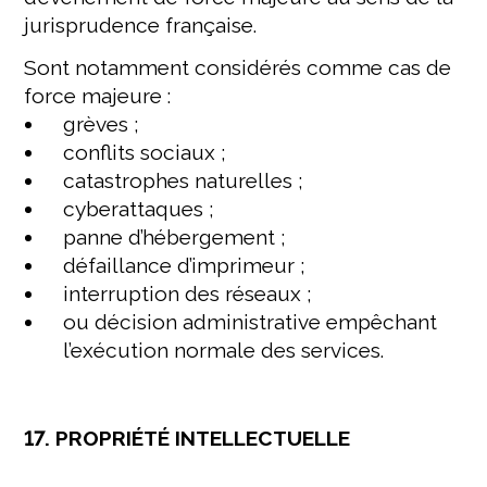
jurisprudence française.
Sont notamment considérés comme cas de
force majeure :
grèves ;
conflits sociaux ;
catastrophes naturelles ;
cyberattaques ;
panne d’hébergement ;
défaillance d’imprimeur ;
interruption des réseaux ;
ou décision administrative empêchant
l’exécution normale des services.
17. PROPRIÉTÉ INTELLECTUELLE