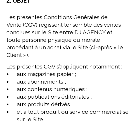
2. OBJET
Les présentes Conditions Générales de
Vente (CGV) régissent l’ensemble des ventes
conclues sur le Site entre DJ AGENCY et
toute personne physique ou morale
procédant à un achat via le Site (ci-après « le
Client »).
Les présentes CGV s’appliquent notamment :
aux magazines papier ;
aux abonnements ;
aux contenus numériques ;
aux publications éditoriales ;
aux produits dérivés ;
et à tout produit ou service commercialisé
sur le Site.