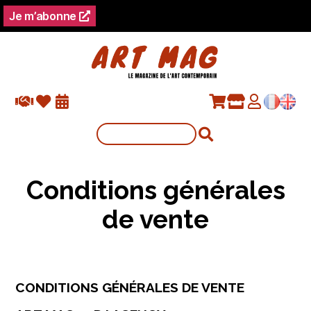
Je m’abonne
Conditions générales
de vente
CONDITIONS GÉNÉRALES DE VENTE