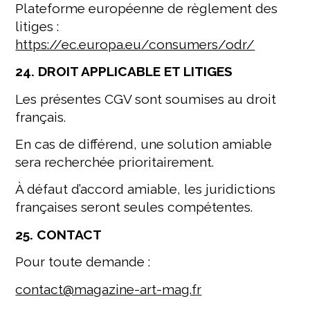
Plateforme européenne de règlement des
litiges :
https://ec.europa.eu/consumers/odr/
24. DROIT APPLICABLE ET LITIGES
Les présentes CGV sont soumises au droit
français.
En cas de différend, une solution amiable
sera recherchée prioritairement.
À défaut d’accord amiable, les juridictions
françaises seront seules compétentes.
25. CONTACT
Pour toute demande :
contact@magazine-art-mag.fr