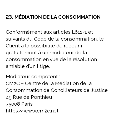
23. MÉDIATION DE LA CONSOMMATION
Conformément aux articles L611-1 et
suivants du Code de la consommation, le
Client a la possibilité de recourir
gratuitement à un médiateur de la
consommation en vue de la résolution
amiable d’un litige.
Médiateur compétent :
CM2C – Centre de la Médiation de la
Consommation de Conciliateurs de Justice
49 Rue de Ponthieu
75008 Paris
https://www.cm2c.net