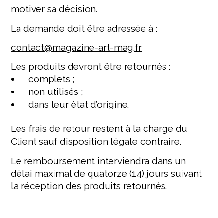
motiver sa décision.
La demande doit être adressée à :
contact@magazine-art-mag.fr
Les produits devront être retournés :
complets ;
non utilisés ;
dans leur état d’origine.
Les frais de retour restent à la charge du
Client sauf disposition légale contraire.
Le remboursement interviendra dans un
délai maximal de quatorze (14) jours suivant
la réception des produits retournés.