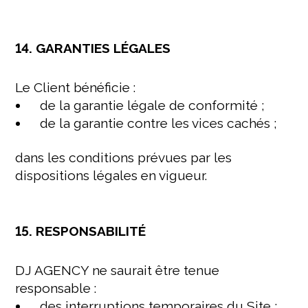
14. GARANTIES LÉGALES
Le Client bénéficie :
de la garantie légale de conformité ;
de la garantie contre les vices cachés ;
dans les conditions prévues par les
dispositions légales en vigueur.
15. RESPONSABILITÉ
DJ AGENCY ne saurait être tenue
responsable :
des interruptions temporaires du Site ;