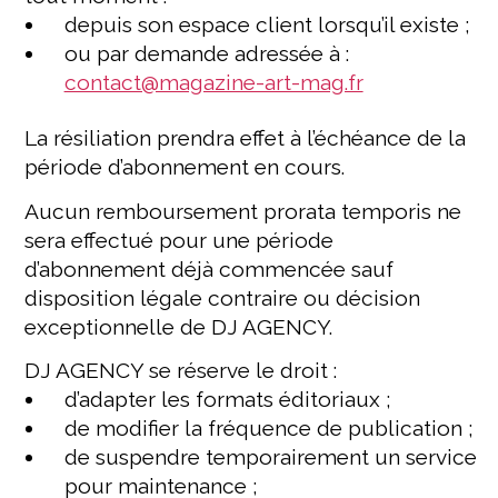
depuis son espace client lorsqu’il existe ;
ou par demande adressée à :
contact@magazine-art-mag.fr
La résiliation prendra effet à l’échéance de la
période d’abonnement en cours.
Aucun remboursement prorata temporis ne
sera effectué pour une période
d’abonnement déjà commencée sauf
disposition légale contraire ou décision
exceptionnelle de DJ AGENCY.
DJ AGENCY se réserve le droit :
d’adapter les formats éditoriaux ;
de modifier la fréquence de publication ;
de suspendre temporairement un service
pour maintenance ;