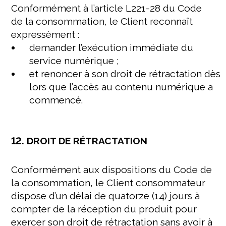
Conformément à l’article L221-28 du Code
de la consommation, le Client reconnaît
expressément :
demander l’exécution immédiate du
service numérique ;
et renoncer à son droit de rétractation dès
lors que l’accès au contenu numérique a
commencé.
12. DROIT DE RÉTRACTATION
Conformément aux dispositions du Code de
la consommation, le Client consommateur
dispose d’un délai de quatorze (14) jours à
compter de la réception du produit pour
exercer son droit de rétractation sans avoir à