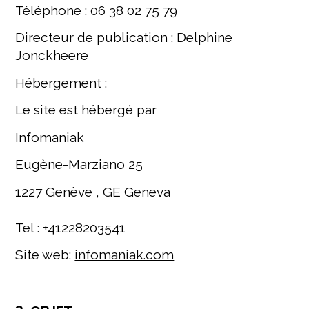
Téléphone : 06 38 02 75 79
Directeur de publication : Delphine
Jonckheere
Hébergement :
Le site est hébergé par
Infomaniak
Eugène-Marziano 25
1227 Genève , GE Geneva
Tel : +41228203541
Site web:
infomaniak.com