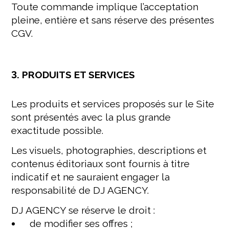
Toute commande implique l’acceptation
pleine, entière et sans réserve des présentes
CGV.
3. PRODUITS ET SERVICES
Les produits et services proposés sur le Site
sont présentés avec la plus grande
exactitude possible.
Les visuels, photographies, descriptions et
contenus éditoriaux sont fournis à titre
indicatif et ne sauraient engager la
responsabilité de DJ AGENCY.
DJ AGENCY se réserve le droit :
de modifier ses offres ;