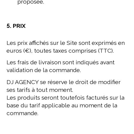
proposée.
5. PRIX
Les prix affichés sur le Site sont exprimés en
euros (€), toutes taxes comprises (TTC).
Les frais de livraison sont indiqués avant
validation de la commande.
DJ AGENCY se réserve le droit de modifier
ses tarifs à tout moment.
Les produits seront toutefois facturés sur la
base du tarif applicable au moment de la
commande.