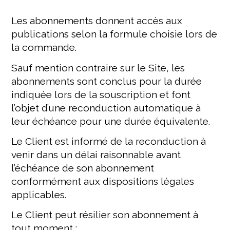
Les abonnements donnent accès aux
publications selon la formule choisie lors de
la commande.
Sauf mention contraire sur le Site, les
abonnements sont conclus pour la durée
indiquée lors de la souscription et font
l’objet d’une reconduction automatique à
leur échéance pour une durée équivalente.
Le Client est informé de la reconduction à
venir dans un délai raisonnable avant
l’échéance de son abonnement
conformément aux dispositions légales
applicables.
Le Client peut résilier son abonnement à
tout moment :