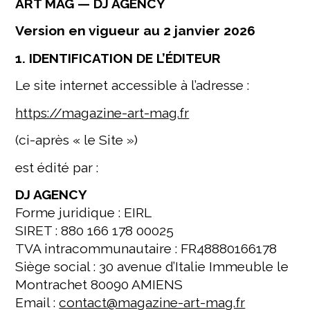
ART MAG — DJ AGENCY
Version en vigueur au 2 janvier 2026
1. IDENTIFICATION DE L’ÉDITEUR
Le site internet accessible à l’adresse :
https://magazine-art-mag.fr
(ci-après « le Site »)
est édité par :
DJ AGENCY
Forme juridique : EIRL
SIRET : 880 166 178 00025
TVA intracommunautaire : FR48880166178
Siège social : 30 avenue d’Italie Immeuble le
Montrachet 80090 AMIENS
Email :
contact@magazine-art-mag.fr