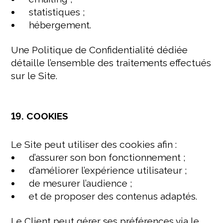
statistiques ;
hébergement.
Une Politique de Confidentialité dédiée
détaille l’ensemble des traitements effectués
sur le Site.
19. COOKIES
Le Site peut utiliser des cookies afin :
d’assurer son bon fonctionnement ;
d’améliorer l’expérience utilisateur ;
de mesurer l’audience ;
et de proposer des contenus adaptés.
Le Client peut gérer ses préférences via le