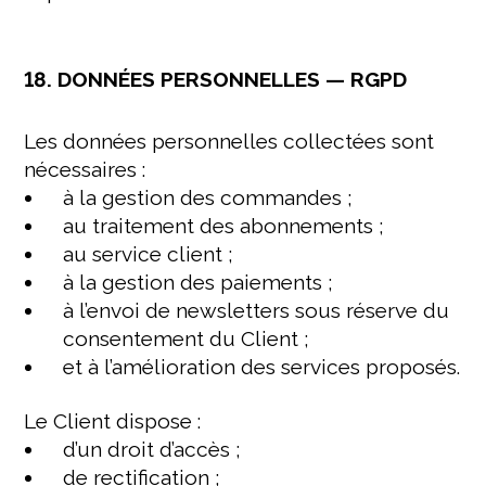
18. DONNÉES PERSONNELLES — RGPD
Les données personnelles collectées sont
nécessaires :
à la gestion des commandes ;
au traitement des abonnements ;
au service client ;
à la gestion des paiements ;
à l’envoi de newsletters sous réserve du
consentement du Client ;
et à l’amélioration des services proposés.
Le Client dispose :
d’un droit d’accès ;
de rectification ;