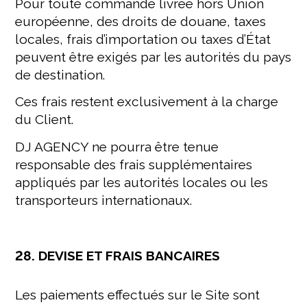
Pour toute commande livrée hors Union
européenne, des droits de douane, taxes
locales, frais d’importation ou taxes d’État
peuvent être exigés par les autorités du pays
de destination.
Ces frais restent exclusivement à la charge
du Client.
DJ AGENCY ne pourra être tenue
responsable des frais supplémentaires
appliqués par les autorités locales ou les
transporteurs internationaux.
28. DEVISE ET FRAIS BANCAIRES
Les paiements effectués sur le Site sont