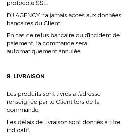
protocole SSL.
DJ AGENCY n’a jamais accès aux données
bancaires du Client.
En cas de refus bancaire ou d’incident de
paiement, la commande sera
automatiquement annulée.
9. LIVRAISON
Les produits sont livrés à l’adresse
renseignée par le Client lors de la
commande.
Les délais de livraison sont donnés à titre
indicatif.