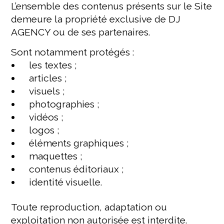
L’ensemble des contenus présents sur le Site
demeure la propriété exclusive de DJ
AGENCY ou de ses partenaires.
Sont notamment protégés :
les textes ;
articles ;
visuels ;
photographies ;
vidéos ;
logos ;
éléments graphiques ;
maquettes ;
contenus éditoriaux ;
identité visuelle.
Toute reproduction, adaptation ou
exploitation non autorisée est interdite.