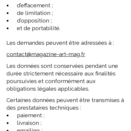
d’effacement ;
de limitation ;
d’opposition ;
et de portabilité.
Les demandes peuvent être adressées à :
contact@magazine-art-mag.fr
Les données sont conservées pendant une
durée strictement nécessaire aux finalités
poursuivies et conformément aux
obligations légales applicables.
Certaines données peuvent être transmises à
des prestataires techniques :
paiement ;
livraison ;
emailing ;