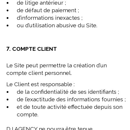
de litige antérieur ;
de défaut de paiement ;
d’informations inexactes ;
ou d’utilisation abusive du Site.
7. COMPTE CLIENT
Le Site peut permettre la création d’un
compte client personnel.
Le Client est responsable :
de la confidentialité de ses identifiants ;
de l’exactitude des informations fournies ;
et de toute activité effectuée depuis son
compte.
DJ AGENCY ne pourra être tenue