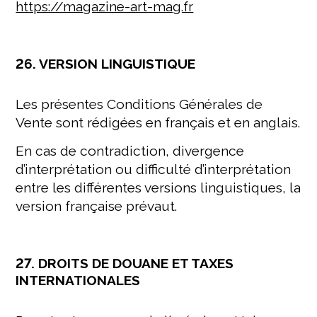
https://magazine-art-mag.fr
26. VERSION LINGUISTIQUE
Les présentes Conditions Générales de
Vente sont rédigées en français et en anglais.
En cas de contradiction, divergence
d’interprétation ou difficulté d’interprétation
entre les différentes versions linguistiques, la
version française prévaut.
27. DROITS DE DOUANE ET TAXES
INTERNATIONALES