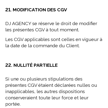
21. MODIFICATION DES CGV
DJ AGENCY se réserve le droit de modifier
les présentes CGV à tout moment.
Les CGV applicables sont celles en vigueur à
la date de la commande du Client.
22. NULLITÉ PARTIELLE
Si une ou plusieurs stipulations des
présentes CGV étaient déclarées nulles ou
inapplicables, les autres dispositions
conserveraient toute leur force et leur
portée.