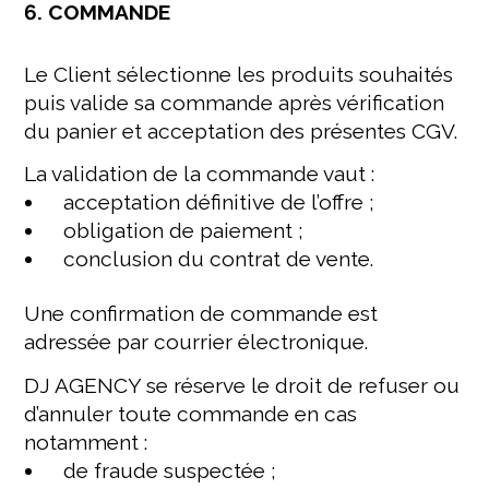
6. COMMANDE
Le Client sélectionne les produits souhaités
puis valide sa commande après vérification
du panier et acceptation des présentes CGV.
La validation de la commande vaut :
acceptation définitive de l’offre ;
obligation de paiement ;
conclusion du contrat de vente.
Une confirmation de commande est
adressée par courrier électronique.
DJ AGENCY se réserve le droit de refuser ou
d’annuler toute commande en cas
notamment :
de fraude suspectée ;