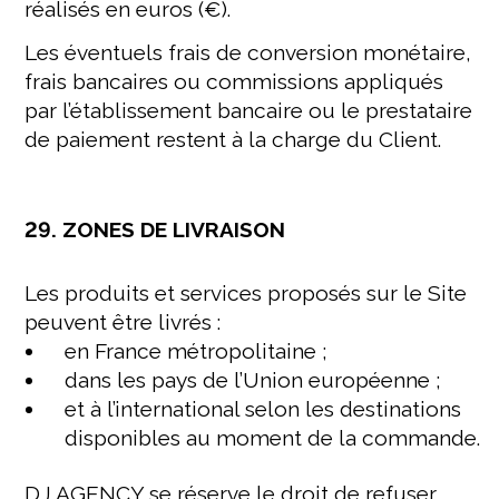
réalisés en euros (€).
Les éventuels frais de conversion monétaire,
frais bancaires ou commissions appliqués
par l’établissement bancaire ou le prestataire
de paiement restent à la charge du Client.
29. ZONES DE LIVRAISON
Les produits et services proposés sur le Site
peuvent être livrés :
en France métropolitaine ;
dans les pays de l’Union européenne ;
et à l’international selon les destinations
disponibles au moment de la commande.
DJ AGENCY se réserve le droit de refuser