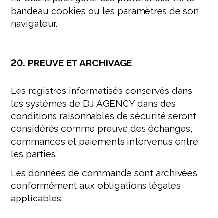
bandeau cookies ou les paramètres de son
navigateur.
20. PREUVE ET ARCHIVAGE
Les registres informatisés conservés dans
les systèmes de DJ AGENCY dans des
conditions raisonnables de sécurité seront
considérés comme preuve des échanges,
commandes et paiements intervenus entre
les parties.
Les données de commande sont archivées
conformément aux obligations légales
applicables.