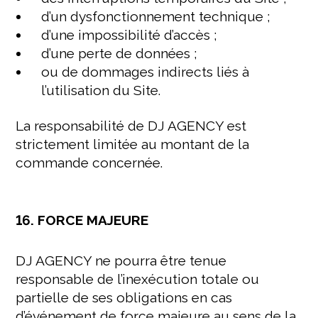
d’un dysfonctionnement technique ;
d’une impossibilité d’accès ;
d’une perte de données ;
ou de dommages indirects liés à
l’utilisation du Site.
La responsabilité de DJ AGENCY est
strictement limitée au montant de la
commande concernée.
16. FORCE MAJEURE
DJ AGENCY ne pourra être tenue
responsable de l’inexécution totale ou
partielle de ses obligations en cas
d’événement de force majeure au sens de la