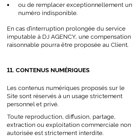
ou de remplacer exceptionnellement un
numéro indisponible.
En cas d’interruption prolongée du service
imputable à DJ AGENCY, une compensation
raisonnable pourra être proposée au Client.
11. CONTENUS NUMÉRIQUES
Les contenus numériques proposés sur le
Site sont réservés à un usage strictement
personnel et privé.
Toute reproduction, diffusion, partage,
extraction ou exploitation commerciale non
autorisée est strictement interdite.