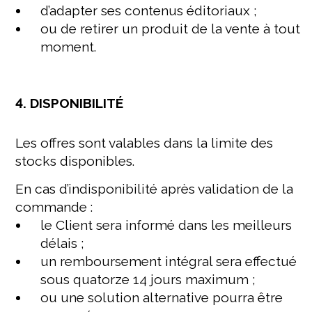
d’adapter ses contenus éditoriaux ;
ou de retirer un produit de la vente à tout
moment.
4. DISPONIBILITÉ
Les offres sont valables dans la limite des
stocks disponibles.
En cas d’indisponibilité après validation de la
commande :
le Client sera informé dans les meilleurs
délais ;
un remboursement intégral sera effectué
sous quatorze 14 jours maximum ;
ou une solution alternative pourra être