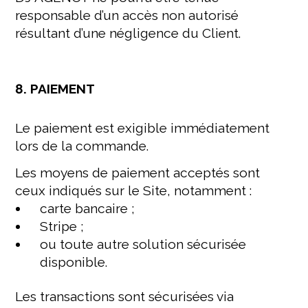
responsable d’un accès non autorisé
résultant d’une négligence du Client.
8. PAIEMENT
Le paiement est exigible immédiatement
lors de la commande.
Les moyens de paiement acceptés sont
ceux indiqués sur le Site, notamment :
carte bancaire ;
Stripe ;
ou toute autre solution sécurisée
disponible.
Les transactions sont sécurisées via