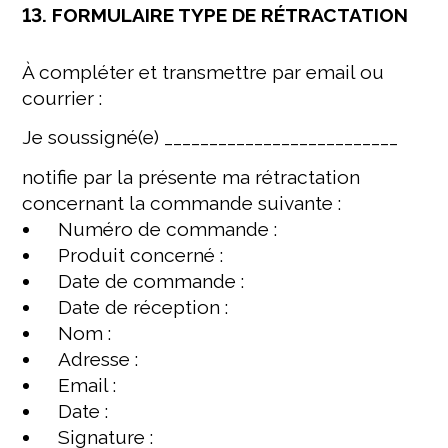
13. FORMULAIRE TYPE DE RÉTRACTATION
À compléter et transmettre par email ou
courrier :
Je soussigné(e) __________________________
notifie par la présente ma rétractation
concernant la commande suivante :
Numéro de commande :
Produit concerné :
Date de commande :
Date de réception :
Nom :
Adresse :
Email :
Date :
Signature :