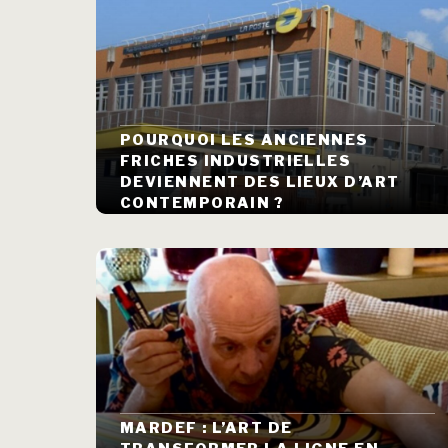
POURQUOI LES ANCIENNES
FRICHES INDUSTRIELLES
DEVIENNENT DES LIEUX D’ART
CONTEMPORAIN ?
MARDEF : L’ART DE