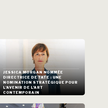
JESSICA MORGAN NOMMÉE
DIRECTRICE DE TATE : UNE
NOMINATION STRATÉGIQUE POUR
L’AVENIR DE L’ART
CONTEMPORAIN