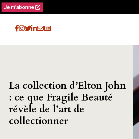
Je m’abonne
La collection d’Elton John
: ce que Fragile Beauté
révèle de l’art de
collectionner