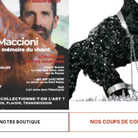
NOS COUPS DE CO
NOTRE BOUTIQUE