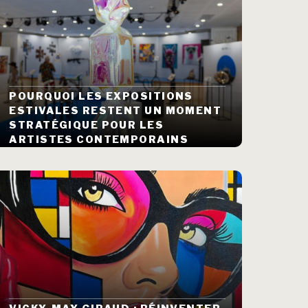
POURQUOI LES EXPOSITIONS
ESTIVALES RESTENT UN MOMENT
STRATÉGIQUE POUR LES
ARTISTES CONTEMPORAINS