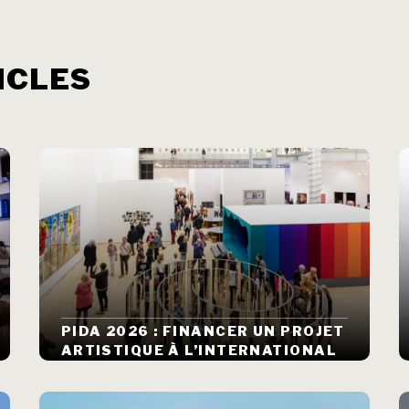
ICLES
PIDA 2026 : FINANCER UN PROJET
ARTISTIQUE À L’INTERNATIONAL