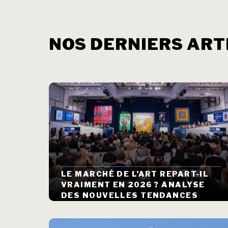
NOS DERNIERS ART
LE MARCHÉ DE L’ART REPART-IL
VRAIMENT EN 2026 ? ANALYSE
DES NOUVELLES TENDANCES