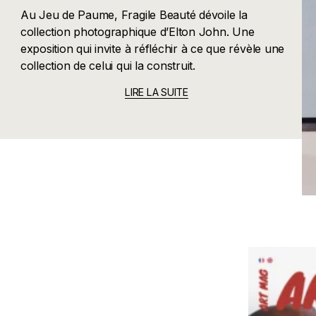
Au Jeu de Paume, Fragile Beauté dévoile la
collection photographique d’Elton John. Une
exposition qui invite à réfléchir à ce que révèle une
collection de celui qui la construit.
LIRE LA SUITE