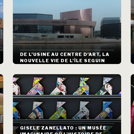
DE L’USINE AU CENTRE D’ART, LA
NOUVELLE VIE DE L’ÎLE SEGUIN
GISELE ZANELLATO : UN MUSÉE