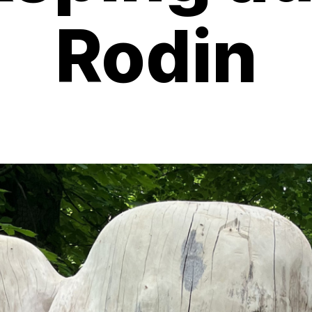
Rodin