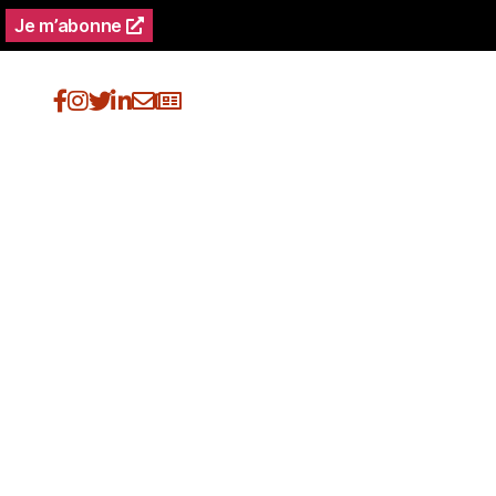
Je m’abonne