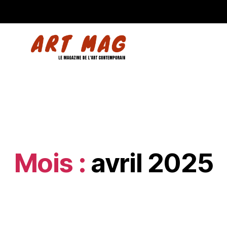
Mois :
avril 2025