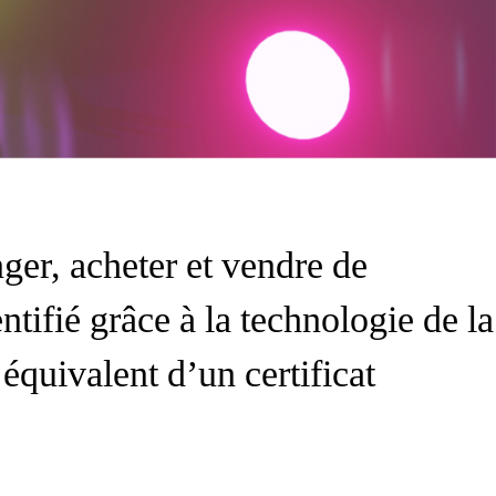
ger, acheter et vendre de
ntifié grâce à la technologie de la
quivalent d’un certificat