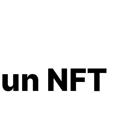
 un NFT