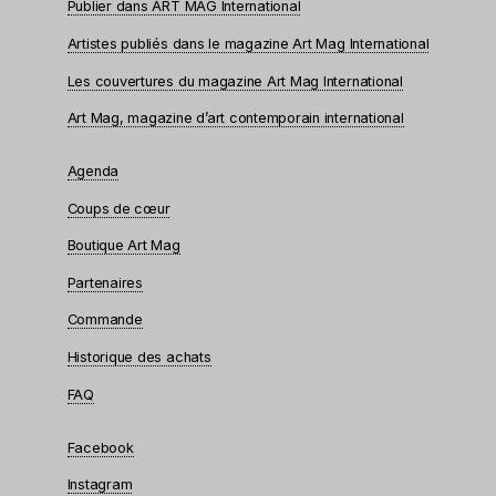
Publier dans ART MAG International
Artistes publiés dans le magazine Art Mag International
Les couvertures du magazine Art Mag International
Art Mag, magazine d’art contemporain international
Agenda
Coups de cœur
Boutique Art Mag
Partenaires
Commande
Historique des achats
FAQ
Facebook
Instagram