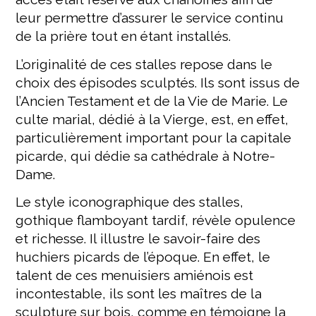
leur permettre d’assurer le service continu
de la prière tout en étant installés.
L’originalité de ces stalles repose dans le
choix des épisodes sculptés. Ils sont issus de
l’Ancien Testament et de la Vie de Marie. Le
culte marial, dédié à la Vierge, est, en effet,
particulièrement important pour la capitale
picarde, qui dédie sa cathédrale à Notre-
Dame.
Le style iconographique des stalles,
gothique flamboyant tardif, révèle opulence
et richesse. Il illustre le savoir-faire des
huchiers picards de l’époque. En effet, le
talent de ces menuisiers amiénois est
incontestable, ils sont les maîtres de la
sculpture sur bois, comme en témoigne la