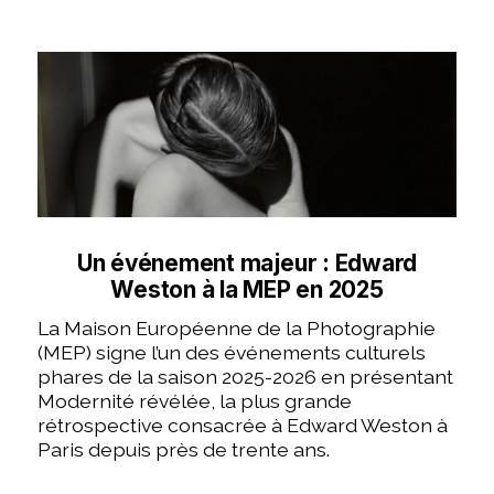
Un événement majeur : Edward
Weston à la MEP en 2025
La Maison Européenne de la Photographie
(MEP) signe l’un des événements culturels
phares de la saison 2025-2026 en présentant
Modernité révélée, la plus grande
rétrospective consacrée à Edward Weston à
Paris depuis près de trente ans.