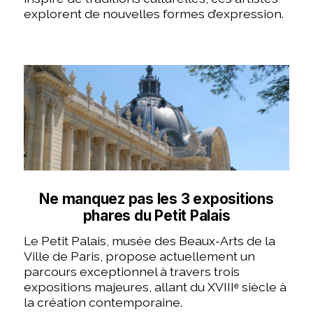
explorent de nouvelles formes d’expression.
Ne manquez pas les 3 expositions
phares du Petit Palais
Le Petit Palais, musée des Beaux-Arts de la
Ville de Paris, propose actuellement un
parcours exceptionnel à travers trois
expositions majeures, allant du XVIIIᵉ siècle à
la création contemporaine.