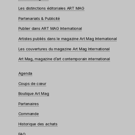
Les distinctions éditoriales ART MAG
Partenariats & Publicité
Publier dans ART MAG International
Artistes publiés dans le magazine Art Mag International
Les couvertures du magazine Art Mag International
Art Mag, magazine d’art contemporain international
Agenda
Coups de cœur
Boutique Art Mag
Partenaires
Commande
Historique des achats
FAQ