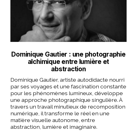
Dominique Gautier : une photographie
alchimique entre lumière et
abstraction
Dominique Gautier, artiste autodidacte nourri
par ses voyages et une fascination constante
pour les phénomènes lumineux, développe
une approche photographique singulière. À
travers un travail minutieux de recomposition
numérique, il transforme le réel en une
matière visuelle autonome, entre
abstraction, lumière et imaginaire.