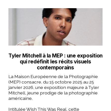
Tyler Mitchell à la MEP : une exposition
qui redéfinit les récits visuels
contemporains
La Maison Européenne de la Photographie
(MEP) consacre, du 15 octobre 2025 au 25
janvier 2026, une exposition majeure à Tyler
Mitchell, jeune prodige de la photographie
américaine.
Intitulée Wish This Was Real, cette