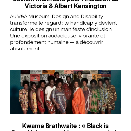
Victoria & Albert Kensington
Au V&A Museum, Design and Disability
transforme le regard : le handicap y devient
culture, le design un manifeste d’inclusion.
Une exposition audacieuse, vibrante et
profondément humaine — à découvrir
absolument.
Kwame Brathwaite : « Black is