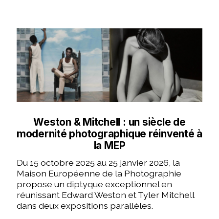
Weston & Mitchell : un siècle de
modernité photographique réinventé à
la MEP
Du 15 octobre 2025 au 25 janvier 2026, la
Maison Européenne de la Photographie
propose un diptyque exceptionnel en
réunissant Edward Weston et Tyler Mitchell
dans deux expositions parallèles.