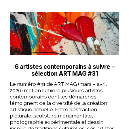
6 artistes contemporains à suivre –
sélection ART MAG #31
Le numéro #31 de ART MAG (mars – avril
2026) met en lumière plusieurs artistes
contemporains dont les démarches
témoignent de la diversité de la création
artistique actuelle. Entre abstraction
picturale, sculpture monumentale,
photographie expérimentale et dessin
inspiré de traditions culturelles, ces artistes