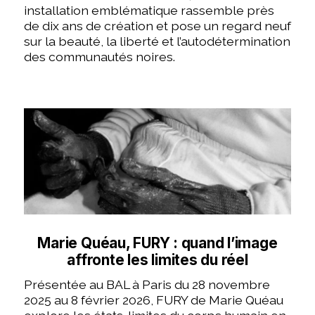
installation emblématique rassemble près
de dix ans de création et pose un regard neuf
sur la beauté, la liberté et l’autodétermination
des communautés noires.
Marie Quéau, FURY : quand l’image
affronte les limites du réel
Présentée au BAL à Paris du 28 novembre
2025 au 8 février 2026, FURY de Marie Quéau