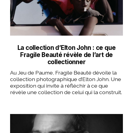
La collection d’Elton John : ce que
Fragile Beauté révèle de l’art de
collectionner
Au Jeu de Paume, Fragile Beauté dévoile la
collection photographique d’Elton John. Une
exposition qui invite à réfléchir à ce que
révèle une collection de celui qui la construit.