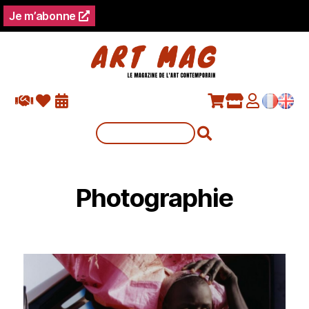
Je m’abonne
Photographie