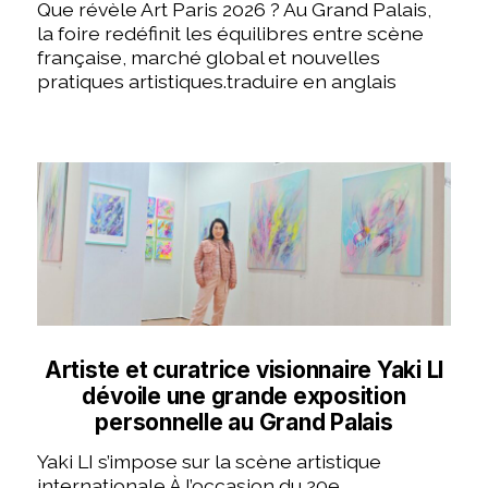
Que révèle Art Paris 2026 ? Au Grand Palais,
la foire redéfinit les équilibres entre scène
française, marché global et nouvelles
pratiques artistiques.traduire en anglais
Artiste et curatrice visionnaire Yaki LI
dévoile une grande exposition
personnelle au Grand Palais
Yaki LI s’impose sur la scène artistique
internationale À l’occasion du 20e