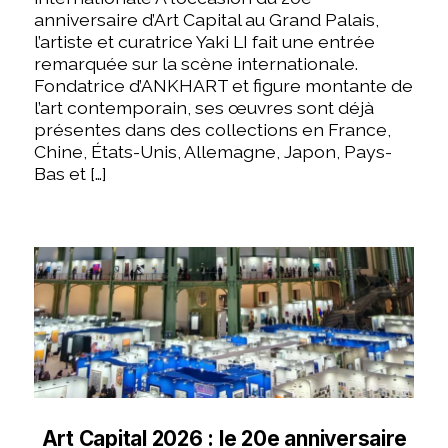
anniversaire d’Art Capital au Grand Palais,
l’artiste et curatrice Yaki LI fait une entrée
remarquée sur la scène internationale.
Fondatrice d’ANKHART et figure montante de
l’art contemporain, ses œuvres sont déjà
présentes dans des collections en France,
Chine, États-Unis, Allemagne, Japon, Pays-
Bas et […]
Art Capital 2026 : le 20e anniversaire