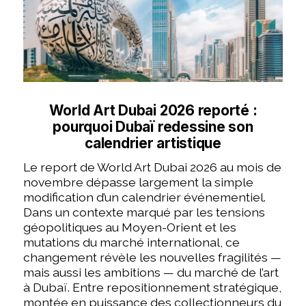
World Art Dubai 2026 reporté :
pourquoi Dubaï redessine son
calendrier artistique
Le report de World Art Dubai 2026 au mois de
novembre dépasse largement la simple
modification d’un calendrier événementiel.
Dans un contexte marqué par les tensions
géopolitiques au Moyen-Orient et les
mutations du marché international, ce
changement révèle les nouvelles fragilités —
mais aussi les ambitions — du marché de l’art
à Dubaï. Entre repositionnement stratégique,
montée en puissance des collectionneurs du