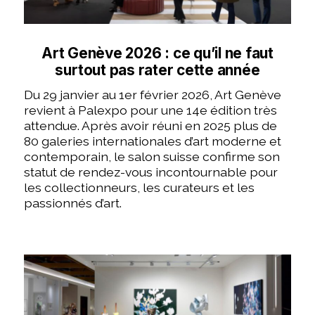
Art Genève 2026 : ce qu’il ne faut
surtout pas rater cette année
Du 29 janvier au 1er février 2026, Art Genève
revient à Palexpo pour une 14e édition très
attendue. Après avoir réuni en 2025 plus de
80 galeries internationales d’art moderne et
contemporain, le salon suisse confirme son
statut de rendez-vous incontournable pour
les collectionneurs, les curateurs et les
passionnés d’art.