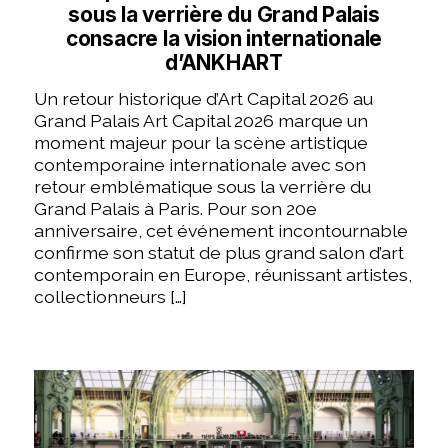
sous la verrière du Grand Palais
consacre la vision internationale
d’ANKHART
Un retour historique d’Art Capital 2026 au
Grand Palais Art Capital 2026 marque un
moment majeur pour la scène artistique
contemporaine internationale avec son
retour emblématique sous la verrière du
Grand Palais à Paris. Pour son 20e
anniversaire, cet événement incontournable
confirme son statut de plus grand salon d’art
contemporain en Europe, réunissant artistes,
collectionneurs […]