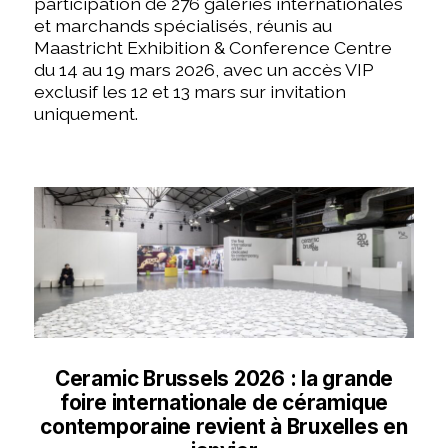
participation de 276 galeries internationales
et marchands spécialisés, réunis au
Maastricht Exhibition & Conference Centre
du 14 au 19 mars 2026, avec un accès VIP
exclusif les 12 et 13 mars sur invitation
uniquement.
Ceramic Brussels 2026 : la grande
foire internationale de céramique
contemporaine revient à Bruxelles en