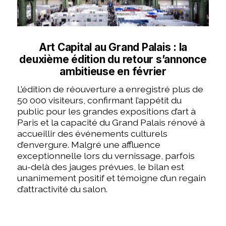
Art Capital au Grand Palais : la
deuxième édition du retour s’annonce
ambitieuse en février
L’édition de réouverture a enregistré plus de
50 000 visiteurs, confirmant l’appétit du
public pour les grandes expositions d’art à
Paris et la capacité du Grand Palais rénové à
accueillir des événements culturels
d’envergure. Malgré une affluence
exceptionnelle lors du vernissage, parfois
au-delà des jauges prévues, le bilan est
unanimement positif et témoigne d’un regain
d’attractivité du salon.