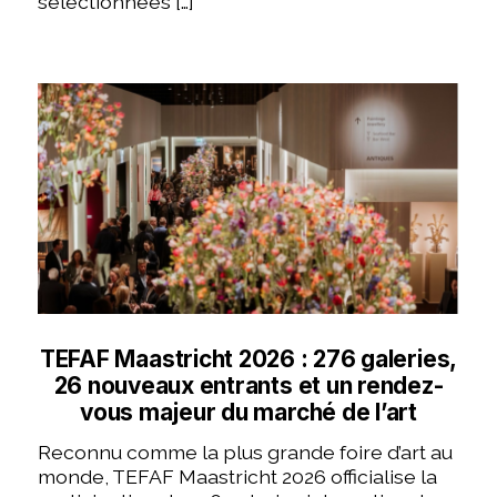
sélectionnées […]
TEFAF Maastricht 2026 : 276 galeries,
26 nouveaux entrants et un rendez-
vous majeur du marché de l’art
Reconnu comme la plus grande foire d’art au
monde, TEFAF Maastricht 2026 officialise la