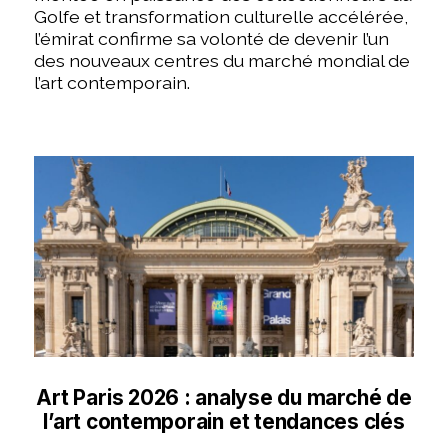
Golfe et transformation culturelle accélérée,
l’émirat confirme sa volonté de devenir l’un
des nouveaux centres du marché mondial de
l’art contemporain.
Art Paris 2026 : analyse du marché de
l’art contemporain et tendances clés