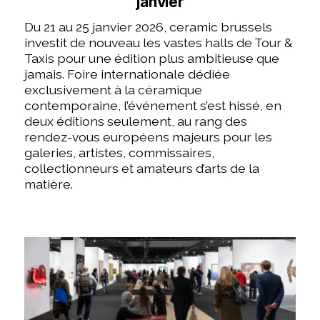
janvier
Du 21 au 25 janvier 2026, ceramic brussels
investit de nouveau les vastes halls de Tour &
Taxis pour une édition plus ambitieuse que
jamais. Foire internationale dédiée
exclusivement à la céramique
contemporaine, l’événement s’est hissé, en
deux éditions seulement, au rang des
rendez-vous européens majeurs pour les
galeries, artistes, commissaires,
collectionneurs et amateurs d’arts de la
matière.