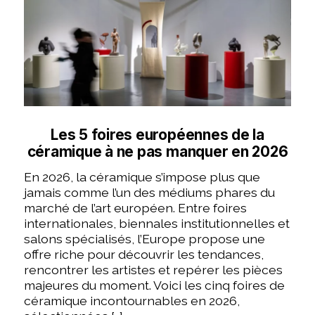
Les 5 foires européennes de la
céramique à ne pas manquer en 2026
En 2026, la céramique s’impose plus que
jamais comme l’un des médiums phares du
marché de l’art européen. Entre foires
internationales, biennales institutionnelles et
salons spécialisés, l’Europe propose une
offre riche pour découvrir les tendances,
rencontrer les artistes et repérer les pièces
majeures du moment. Voici les cinq foires de
céramique incontournables en 2026,