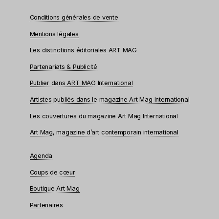
Conditions générales de vente
Mentions légales
Les distinctions éditoriales ART MAG
Partenariats & Publicité
Publier dans ART MAG International
Artistes publiés dans le magazine Art Mag International
Les couvertures du magazine Art Mag International
Art Mag, magazine d’art contemporain international
Agenda
Coups de cœur
Boutique Art Mag
Partenaires