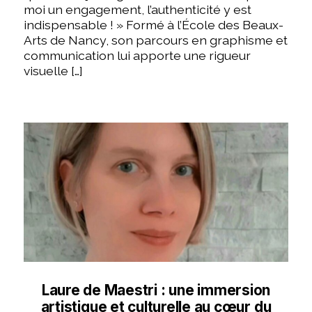
moi un engagement, l’authenticité y est
indispensable ! » Formé à l’École des Beaux-
Arts de Nancy, son parcours en graphisme et
communication lui apporte une rigueur
visuelle […]
Laure de Maestri : une immersion
artistique et culturelle au cœur du