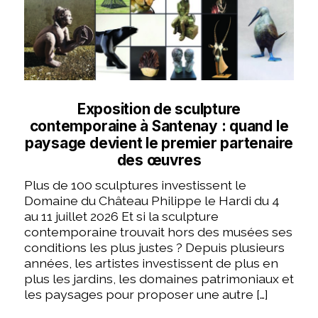
Exposition de sculpture
contemporaine à Santenay : quand le
paysage devient le premier partenaire
des œuvres
Plus de 100 sculptures investissent le
Domaine du Château Philippe le Hardi du 4
au 11 juillet 2026 Et si la sculpture
contemporaine trouvait hors des musées ses
conditions les plus justes ? Depuis plusieurs
années, les artistes investissent de plus en
plus les jardins, les domaines patrimoniaux et
les paysages pour proposer une autre […]