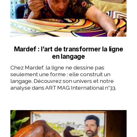
Mardef : l’art de transformer la ligne
en langage
Chez Mardef, la ligne ne dessine pas
seulement une forme : elle construit un
langage. Découvrez son univers et notre
analyse dans ART MAG International n°33.