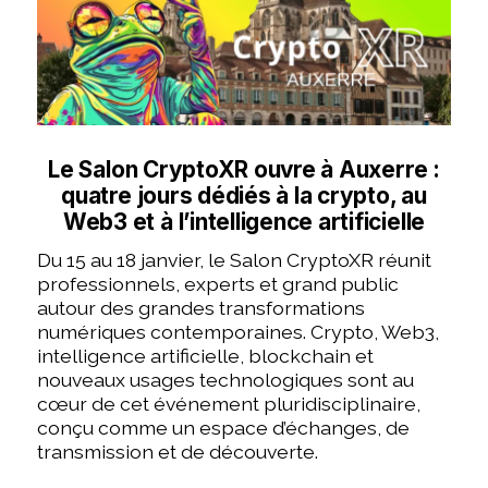
Le Salon CryptoXR ouvre à Auxerre :
quatre jours dédiés à la crypto, au
Web3 et à l’intelligence artificielle
Du 15 au 18 janvier, le Salon CryptoXR réunit
professionnels, experts et grand public
autour des grandes transformations
numériques contemporaines. Crypto, Web3,
intelligence artificielle, blockchain et
nouveaux usages technologiques sont au
cœur de cet événement pluridisciplinaire,
conçu comme un espace d’échanges, de
transmission et de découverte.