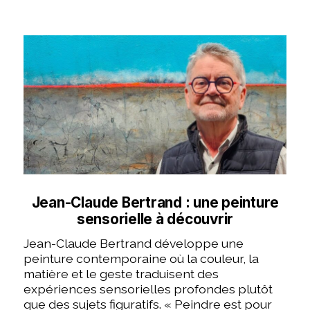
Jean-Claude Bertrand : une peinture
sensorielle à découvrir
Jean-Claude Bertrand développe une
peinture contemporaine où la couleur, la
matière et le geste traduisent des
expériences sensorielles profondes plutôt
que des sujets figuratifs. « Peindre est pour