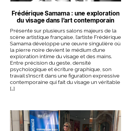
Frédérique Samama : une exploration
du visage dans l’art contemporain
Présente sur plusieurs salons majeurs de la
scène artistique française, l’artiste Frédérique
Samama développe une œuvre singulière où
la pierre noire devient le médium d’une
exploration intime du visage et des mains.
Entre précision du geste, densité
psychologique et écriture graphique, son
travail s’inscrit dans une figuration expressive
contemporaine qui fait du visage un véritable
[…]