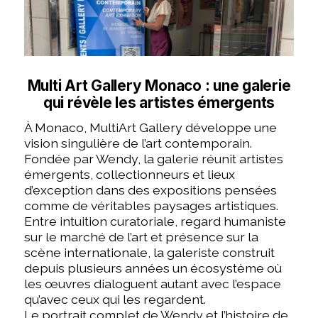
Multi Art Gallery Monaco : une galerie
qui révèle les artistes émergents
À Monaco, MultiArt Gallery développe une
vision singulière de l’art contemporain.
Fondée par Wendy, la galerie réunit artistes
émergents, collectionneurs et lieux
d’exception dans des expositions pensées
comme de véritables paysages artistiques.
Entre intuition curatoriale, regard humaniste
sur le marché de l’art et présence sur la
scène internationale, la galeriste construit
depuis plusieurs années un écosystème où
les œuvres dialoguent autant avec l’espace
qu’avec ceux qui les regardent.
Le portrait complet de Wendy et l’histoire de