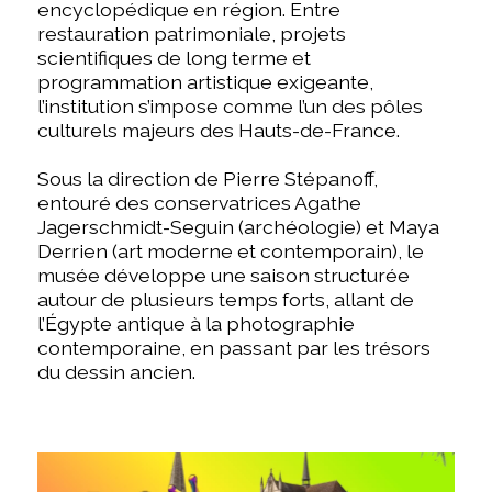
encyclopédique en région. Entre
restauration patrimoniale, projets
scientifiques de long terme et
programmation artistique exigeante,
l’institution s’impose comme l’un des pôles
culturels majeurs des Hauts-de-France.
Sous la direction de Pierre Stépanoff,
entouré des conservatrices Agathe
Jagerschmidt-Seguin (archéologie) et Maya
Derrien (art moderne et contemporain), le
musée développe une saison structurée
autour de plusieurs temps forts, allant de
l’Égypte antique à la photographie
contemporaine, en passant par les trésors
du dessin ancien.