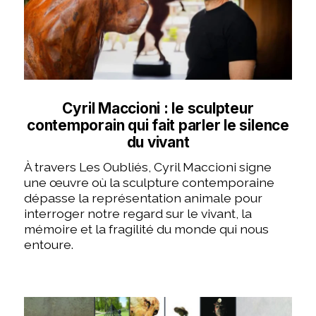
Cyril Maccioni : le sculpteur
contemporain qui fait parler le silence
du vivant
À travers Les Oubliés, Cyril Maccioni signe
une œuvre où la sculpture contemporaine
dépasse la représentation animale pour
interroger notre regard sur le vivant, la
mémoire et la fragilité du monde qui nous
entoure.