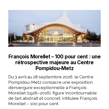
François Morellet – 100 pour cent : une
rétrospective majeure au Centre
Pompidou-Metz
Du 3 avril au 28 septembre 2026, le Centre
Pompidou-Metz consacre une exposition
d’envergure exceptionnelle à François
Morellet (1926–2016), figure incontournable
de l’art abstrait et concret. Intitulée François
Morellet – 100 pour cent