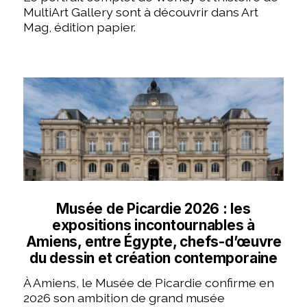
MultiArt Gallery sont à découvrir dans Art
Mag, édition papier.
Musée de Picardie 2026 : les
expositions incontournables à
Amiens, entre Égypte, chefs-d’œuvre
du dessin et création contemporaine
À Amiens, le Musée de Picardie confirme en
2026 son ambition de grand musée