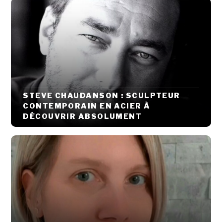
STEVE CHAUDANSON : SCULPTEUR
CONTEMPORAIN EN ACIER À
DÉCOUVRIR ABSOLUMENT