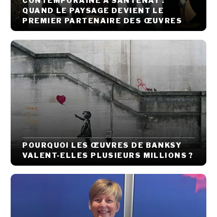
CONTEMPORAINE À SANTENAY :
QUAND LE PAYSAGE DEVIENT LE
PREMIER PARTENAIRE DES ŒUVRES
POURQUOI LES ŒUVRES DE BANKSY
VALENT-ELLES PLUSIEURS MILLIONS ?