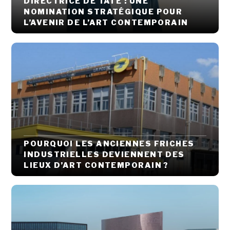
DIRECTRICE DE TATE : UNE
NOMINATION STRATÉGIQUE POUR
L’AVENIR DE L’ART CONTEMPORAIN
POURQUOI LES ANCIENNES FRICHES
INDUSTRIELLES DEVIENNENT DES
LIEUX D’ART CONTEMPORAIN ?