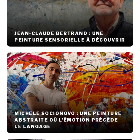
JEAN-CLAUDE BERTRAND : UNE
PEINTURE SENSORIELLE À DÉCOUVRIR
MICHELE SOCIONOVO : UNE PEINTURE
ABSTRAITE OÙ L’ÉMOTION PRÉCÈDE
LE LANGAGE