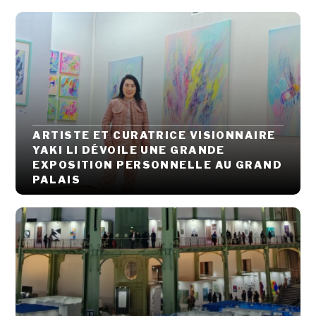
ARTISTE ET CURATRICE VISIONNAIRE
YAKI LI DÉVOILE UNE GRANDE
EXPOSITION PERSONNELLE AU GRAND
PALAIS