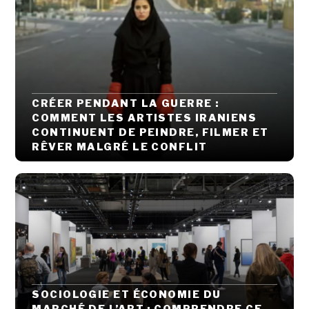
CRÉER PENDANT LA GUERRE :
COMMENT LES ARTISTES IRANIENS
CONTINUENT DE PEINDRE, FILMER ET
RÊVER MALGRÉ LE CONFLIT
SOCIOLOGIE ET ÉCONOMIE DU