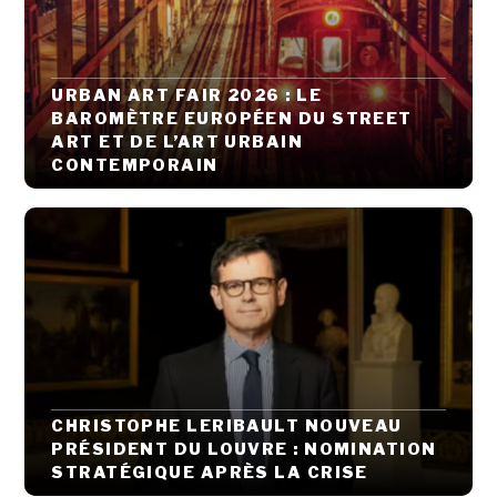
URBAN ART FAIR 2026 : LE
BAROMÈTRE EUROPÉEN DU STREET
ART ET DE L’ART URBAIN
CONTEMPORAIN
CHRISTOPHE LERIBAULT NOUVEAU
PRÉSIDENT DU LOUVRE : NOMINATION
STRATÉGIQUE APRÈS LA CRISE