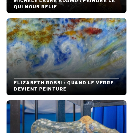
MICHÈLE LAURE ADAMO : PEINDRE CE
QUI NOUS RELIE
ELIZABETH ROSSI : QUAND LE VERRE
DEVIENT PEINTURE