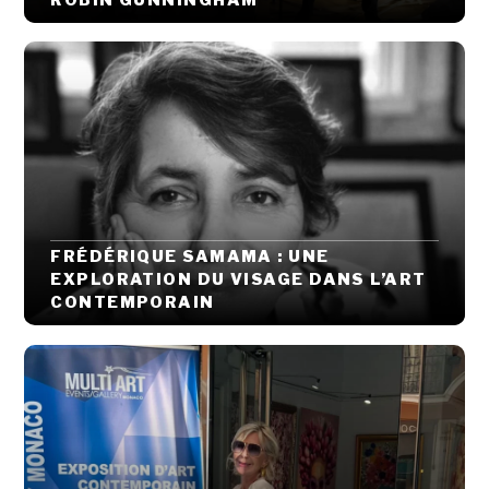
FRÉDÉRIQUE SAMAMA : UNE
EXPLORATION DU VISAGE DANS L’ART
CONTEMPORAIN