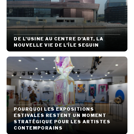
DE L’USINE AU CENTRE D’ART, LA
NOUVELLE VIE DE L’ÎLE SEGUIN
POURQUOI LES EXPOSITIONS
ESTIVALES RESTENT UN MOMENT
STRATÉGIQUE POUR LES ARTISTES
CONTEMPORAINS