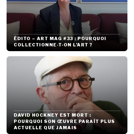
ÉDITO – ART MAG #33 : POURQUOI
COLLECTIONNE-T-ON L’ART ?
DAVID HOCKNEY EST MORT :
POURQUOI SON ŒUVRE PARAÎT PLUS
ACTUELLE QUE JAMAIS