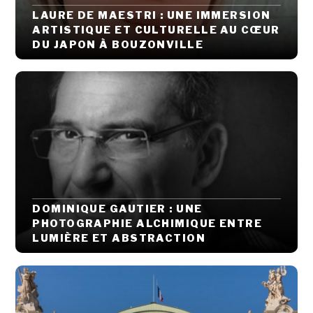
LAURE DE MAESTRI : UNE IMMERSION
ARTISTIQUE ET CULTURELLE AU CŒUR
DU JAPON À BOUZONVILLE
DOMINIQUE GAUTIER : UNE
PHOTOGRAPHIE ALCHIMIQUE ENTRE
LUMIÈRE ET ABSTRACTION