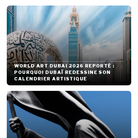
WORLD ART DUBAI 2026 REPORTÉ :
POURQUOI DUBAÏ REDESSINE SON
CALENDRIER ARTISTIQUE