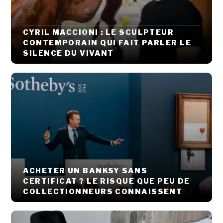
CYRIL MACCIONI : LE SCULPTEUR
CONTEMPORAIN QUI FAIT PARLER LE
SILENCE DU VIVANT
ACHETER UN BANKSY SANS
CERTIFICAT ? LE RISQUE QUE PEU DE
COLLECTIONNEURS CONNAISSENT