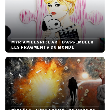
MYRIAM BESRI : L’ART D’ASSEMBLER
LES FRAGMENTS DU MONDE