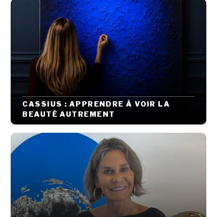
CASSIUS : APPRENDRE À VOIR LA
BEAUTÉ AUTREMENT