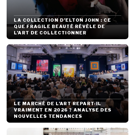
LA COLLECTION D’ELTON JOHN : CE
QUE FRAGILE BEAUTÉ RÉVÈLE DE
L’ART DE COLLECTIONNER
LE MARCHÉ DE L’ART REPART-IL
VRAIMENT EN 2026 ? ANALYSE DES
NOUVELLES TENDANCES