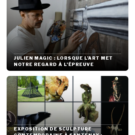
JULIEN MAGIC : LORSQUE L’ART MET
NOTRE REGARD À L’ÉPREUVE
EXPOSITION DE SCULPTURE