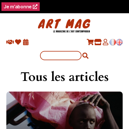
Je m’abonne
Tous les articles