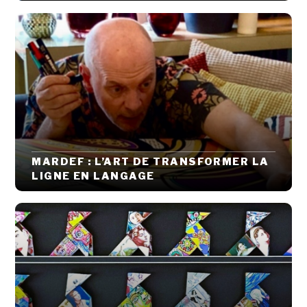
MARDEF : L’ART DE TRANSFORMER LA
LIGNE EN LANGAGE