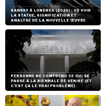
BANKSY À LONDRES (2026) : OÙ VOIR
LA STATUE, SIGNIFICATION ET
ANALYSE DE LA NOUVELLE ŒUVRE
PERSONNE NE COMPREND CE QUI SE
PASSE À LA BIENNALE DE VENISE (ET
C’EST ÇA LE VRAI PROBLÈME)