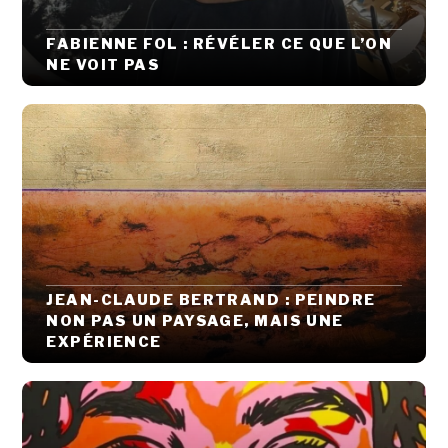
FABIENNE FOL : RÉVÉLER CE QUE L’ON
NE VOIT PAS
JEAN-CLAUDE BERTRAND : PEINDRE
NON PAS UN PAYSAGE, MAIS UNE
EXPÉRIENCE