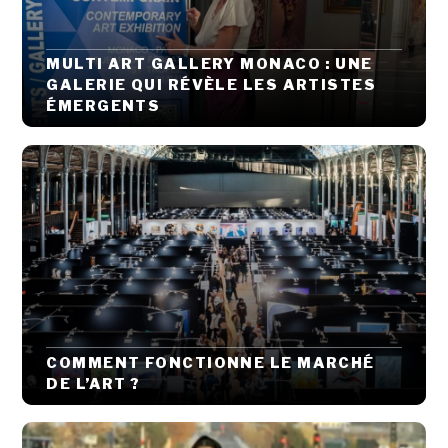
MULTI ART GALLERY MONACO : UNE
GALERIE QUI RÉVÈLE LES ARTISTES
ÉMERGENTS
COMMENT FONCTIONNE LE MARCHÉ
DE L’ART ?