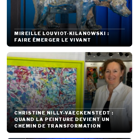
MIREILLE LOUVIOT-KILANOWSKI :
FAIRE ÉMERGER LE VIVANT
CHRISTINE NILLY-VAECKENSTEDT :
QUAND LA PEINTURE DEVIENT UN
CHEMIN DE TRANSFORMATION