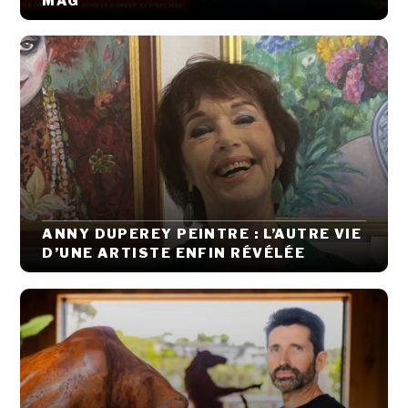
MAG
ANNY DUPEREY PEINTRE : L’AUTRE VIE
D’UNE ARTISTE ENFIN RÉVÉLÉE