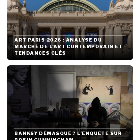
ART PARIS 2026 : ANALYSE DU
MARCHÉ DE L’ART CONTEMPORAIN ET
TENDANCES CLÉS
BANKSY DÉMASQUÉ ? L’ENQUÊTE SUR
ROBIN GUNNINGHAM