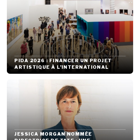
PIDA 2026 : FINANCER UN PROJET
ARTISTIQUE À L’INTERNATIONAL
JESSICA MORGAN NOMMÉE