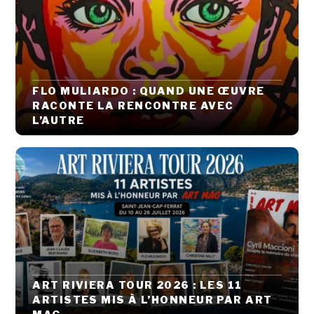
FLO MULIARDO : QUAND UNE ŒUVRE
RACONTE LA RENCONTRE AVEC
L’AUTRE
ART RIVIERA TOUR 2026 : LES 11
ARTISTES MIS À L’HONNEUR PAR ART