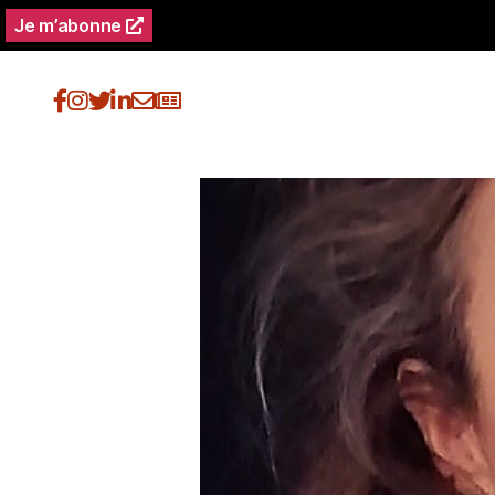
Je m’abonne