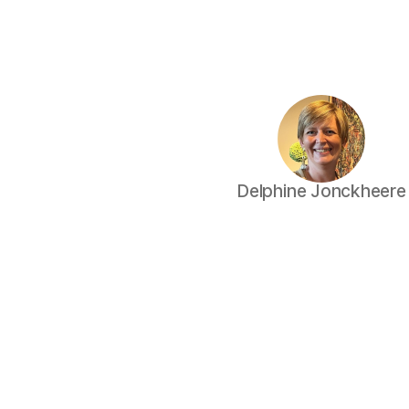
Delphine Jonckheere