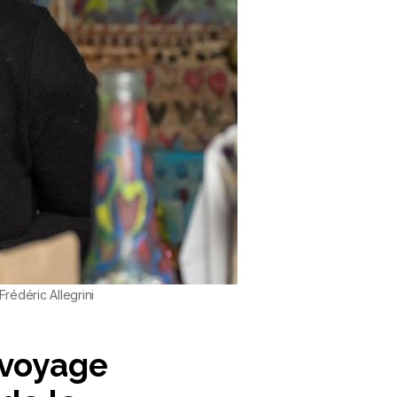
Frédéric Allegrini
 voyage