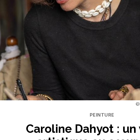
Catégories
PEINTURE
Caroline Dahyot : un