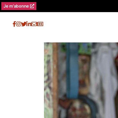
Je m’abonne