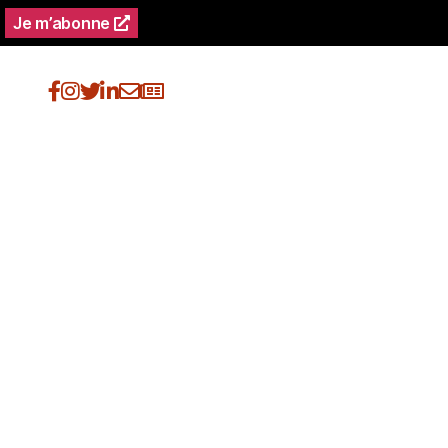
Je m’abonne