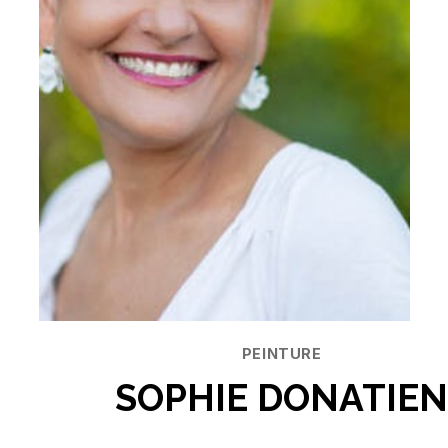
Catégories
PEINTURE
SOPHIE DONATIE