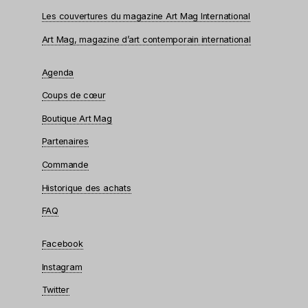
Les couvertures du magazine Art Mag International
Art Mag, magazine d’art contemporain international
Agenda
Coups de cœur
Boutique Art Mag
Partenaires
Commande
Historique des achats
FAQ
Facebook
Instagram
Twitter