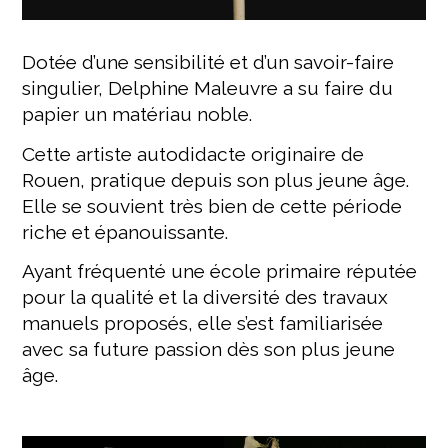
Dotée d’une sensibilité et d’un savoir-faire
singulier, Delphine Maleuvre a su faire du
papier un matériau noble.
Cette artiste autodidacte originaire de
Rouen, pratique depuis son plus jeune âge.
Elle se souvient très bien de cette période
riche et épanouissante.
Ayant fréquenté une école primaire réputée
pour la qualité et la diversité des travaux
manuels proposés, elle s’est familiarisée
avec sa future passion dès son plus jeune
âge.