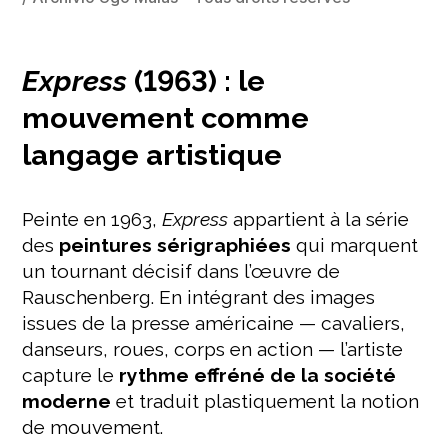
Express
(1963) : le
mouvement comme
langage artistique
Peinte en 1963,
Express
appartient à la série
des
peintures sérigraphiées
qui marquent
un tournant décisif dans l’œuvre de
Rauschenberg. En intégrant des images
issues de la presse américaine — cavaliers,
danseurs, roues, corps en action — l’artiste
capture le
rythme effréné de la société
moderne
et traduit plastiquement la notion
de mouvement.