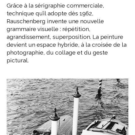
Grâce à la sérigraphie commerciale,
technique qu’il adopte dès 1962,
Rauschenberg invente une nouvelle
grammaire visuelle : répétition,
agrandissement, superposition. La peinture
devient un espace hybride, à la croisée de la
photographie, du collage et du geste
pictural.