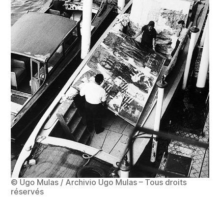
© Ugo Mulas / Archivio Ugo Mulas – Tous droits
réservés