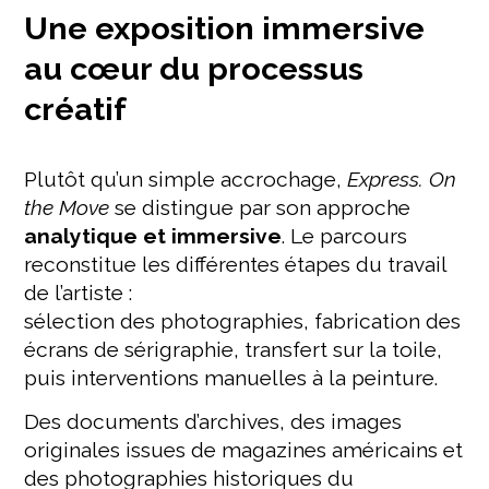
Une exposition immersive
au cœur du processus
créatif
Plutôt qu’un simple accrochage,
Express. On
the Move
se distingue par son approche
analytique et immersive
. Le parcours
reconstitue les différentes étapes du travail
de l’artiste :
sélection des photographies, fabrication des
écrans de sérigraphie, transfert sur la toile,
puis interventions manuelles à la peinture.
Des documents d’archives, des images
originales issues de magazines américains et
des photographies historiques du