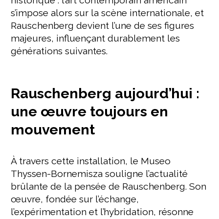
historique : l’art contemporain américain
s’impose alors sur la scène internationale, et
Rauschenberg devient l’une de ses figures
majeures, influençant durablement les
générations suivantes.
Rauschenberg aujourd’hui :
une œuvre toujours en
mouvement
À travers cette installation, le Museo
Thyssen-Bornemisza souligne l’actualité
brûlante de la pensée de Rauschenberg. Son
œuvre, fondée sur l’échange,
l’expérimentation et l’hybridation, résonne