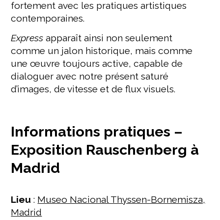
fortement avec les pratiques artistiques
contemporaines.
Express
apparaît ainsi non seulement
comme un jalon historique, mais comme
une œuvre toujours active, capable de
dialoguer avec notre présent saturé
d’images, de vitesse et de flux visuels.
Informations pratiques –
Exposition Rauschenberg à
Madrid
Lieu
:
Museo Nacional Thyssen-Bornemisza,
Madrid