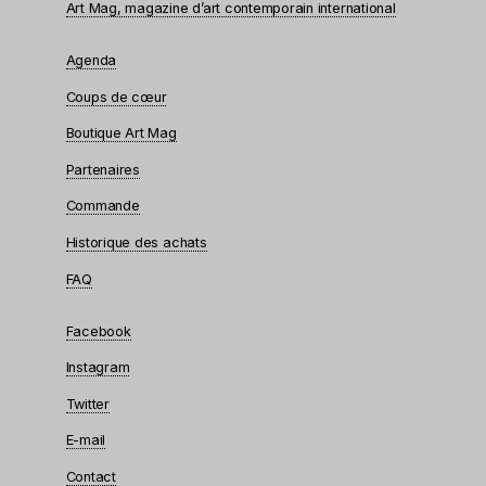
Art Mag, magazine d’art contemporain international
Agenda
Coups de cœur
Boutique Art Mag
Partenaires
Commande
Historique des achats
FAQ
Facebook
Instagram
Twitter
E-mail
Contact