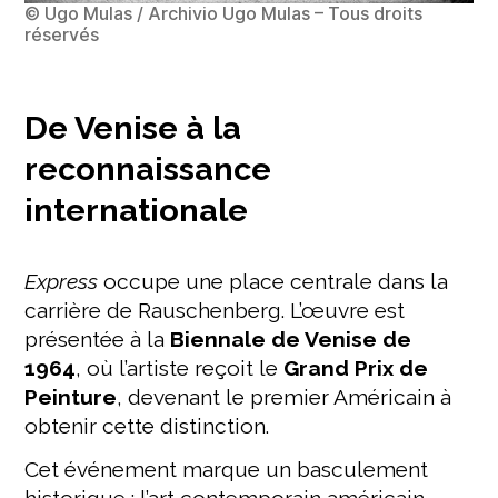
© Ugo Mulas / Archivio Ugo Mulas – Tous droits
réservés
De Venise à la
reconnaissance
internationale
Express
occupe une place centrale dans la
carrière de Rauschenberg. L’œuvre est
présentée à la
Biennale de Venise de
1964
, où l’artiste reçoit le
Grand Prix de
Peinture
, devenant le premier Américain à
obtenir cette distinction.
Cet événement marque un basculement