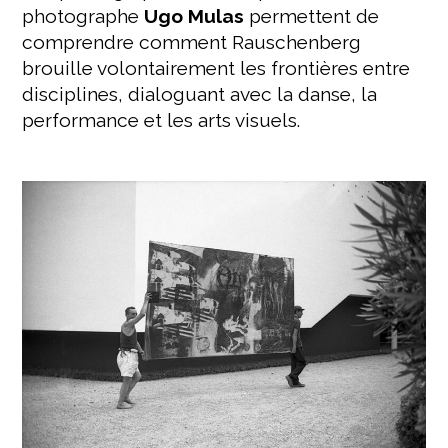
photographe
Ugo Mulas
permettent de
comprendre comment Rauschenberg
brouille volontairement les frontières entre
disciplines, dialoguant avec la danse, la
performance et les arts visuels.