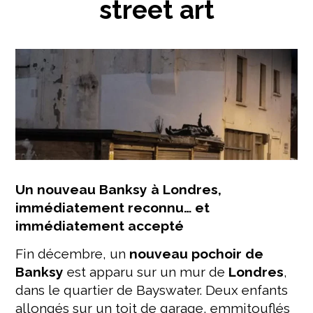
street art
Un nouveau Banksy à Londres,
immédiatement reconnu… et
immédiatement accepté
Fin décembre, un
nouveau pochoir de
Banksy
est apparu sur un mur de
Londres
,
dans le quartier de Bayswater. Deux enfants
allongés sur un toit de garage, emmitouflés