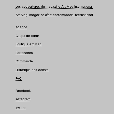
Les couvertures du magazine Art Mag International
Art Mag, magazine d’art contemporain international
Agenda
Coups de cœur
Boutique Art Mag
Partenaires
Commande
Historique des achats
FAQ
Facebook
Instagram
Twitter