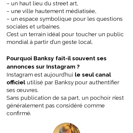
– un haut lieu du street art,
– une ville hautement médiatisée,
– un espace symbolique pour les questions
sociales et urbaines.
C’est un terrain idéal pour toucher un public
mondial à partir d’un geste local.
Pourquoi Banksy fait-il souvent ses
annonces sur Instagram ?
Instagram est aujourd’hui
le seul canal
officiel
utilisé par Banksy pour authentifier
ses œuvres.
Sans publication de sa part, un pochoir n’est
généralement pas considéré comme
confirmé.