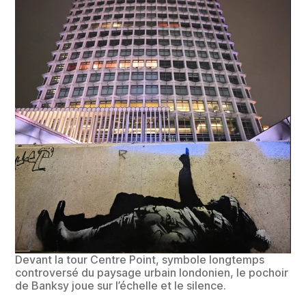
Devant la tour Centre Point, symbole longtemps
controversé du paysage urbain londonien, le pochoir
de Banksy joue sur l’échelle et le silence.