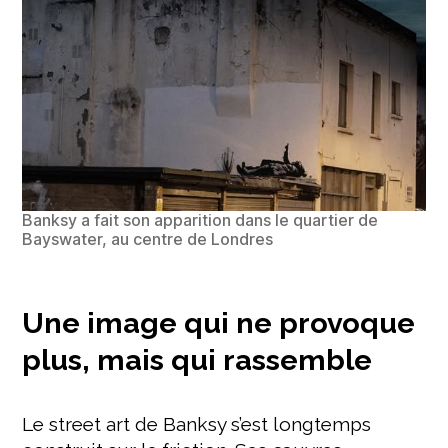
Banksy a fait son apparition dans le quartier de
Bayswater, au centre de Londres
Une image qui ne provoque
plus, mais qui rassemble
Le street art de Banksy s’est longtemps