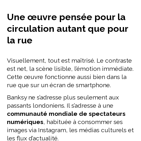
Une œuvre pensée pour la
circulation autant que pour
la rue
Visuellement, tout est maîtrisé. Le contraste
est net, la scène lisible, l’émotion immédiate.
Cette œuvre fonctionne aussi bien dans la
rue que sur un écran de smartphone.
Banksy ne s’adresse plus seulement aux
passants londoniens. Il s’adresse à une
communauté mondiale de spectateurs
numériques
, habituée à consommer ses
images via Instagram, les médias culturels et
les flux d’actualité.