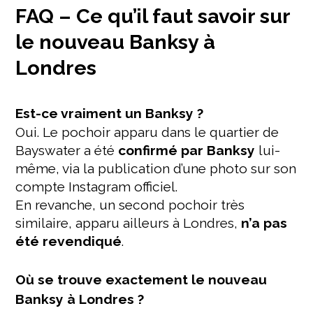
FAQ – Ce qu’il faut savoir sur
le nouveau Banksy à
Londres
Est-ce vraiment un Banksy ?
Oui. Le pochoir apparu dans le quartier de
Bayswater a été
confirmé par Banksy
lui-
même, via la publication d’une photo sur son
compte Instagram officiel.
En revanche, un second pochoir très
similaire, apparu ailleurs à Londres,
n’a pas
été revendiqué
.
Où se trouve exactement le nouveau
Banksy à Londres ?