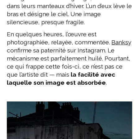
dans leurs manteaux d’hiver. L’un d’eux lève le
bras et désigne le ciel. Une image
silencieuse, presque fragile.
En quelques heures, l’œuvre est
photographiée, relayée, commentée.
Banksy
confirme sa paternité sur Instagram. Le
mécanisme est parfaitement huilé. Pourtant,
ce qui frappe cette fois-ci, ce n’est pas ce
que l’artiste dit — mais
la facilité avec
laquelle son image est absorbée
.