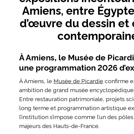
Amiens, entre Égypte
d’œuvre du dessin et 
contemporain
À Amiens, le Musée de Picard
une programmation 2026 d’ex
À Amiens, le
Musée de Picardie
confirme e
ambition de grand musée encyclopédique 
Entre restauration patrimoniale, projets sc
long terme et programmation artistique ex
l’institution s’impose comme l’un des pôles
majeurs des Hauts-de-France.