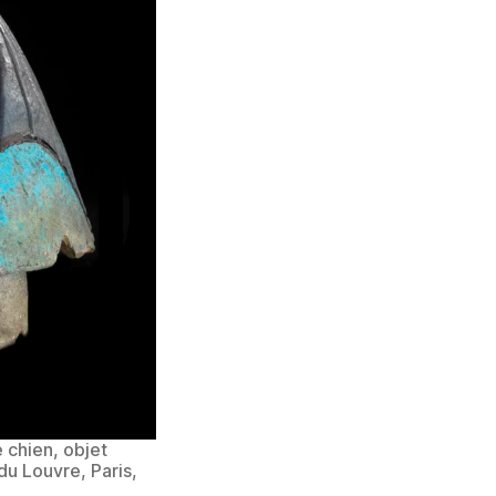
 chien, objet
du Louvre, Paris,