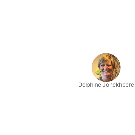
Delphine Jonckheere