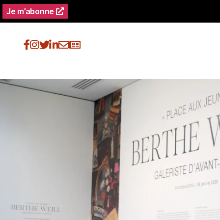
Je m’abonne