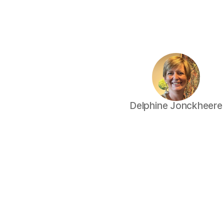
Delphine Jonckheere