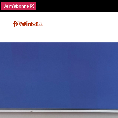
Je m’abonne