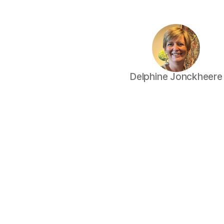
Delphine Jonckheere