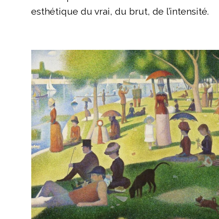
esthétique du vrai, du brut, de l’intensité.