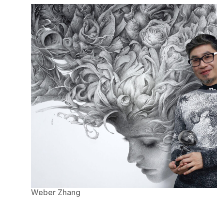
Weber Zhang