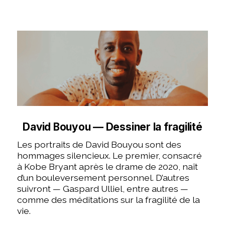
David Bouyou — Dessiner la fragilité
Les portraits de David Bouyou sont des
hommages silencieux. Le premier, consacré
à Kobe Bryant après le drame de 2020, naît
d’un bouleversement personnel. D’autres
suivront — Gaspard Ulliel, entre autres —
comme des méditations sur la fragilité de la
vie.