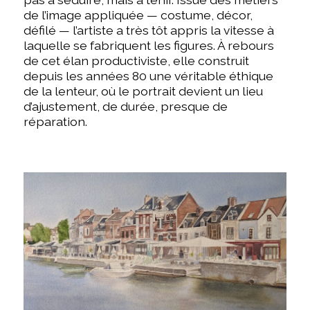
de l’image appliquée — costume, décor,
défilé — l’artiste a très tôt appris la vitesse à
laquelle se fabriquent les figures. À rebours
de cet élan productiviste, elle construit
depuis les années 80 une véritable éthique
de la lenteur, où le portrait devient un lieu
d’ajustement, de durée, presque de
réparation.