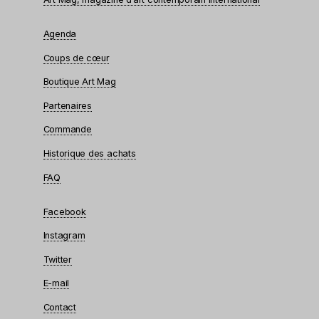
Agenda
Coups de cœur
Boutique Art Mag
Partenaires
Commande
Historique des achats
FAQ
Facebook
Instagram
Twitter
E-mail
Contact