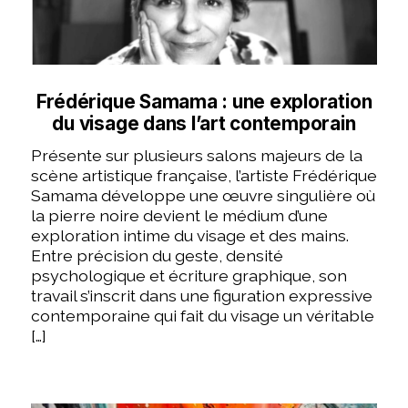
Frédérique Samama : une exploration
du visage dans l’art contemporain
Présente sur plusieurs salons majeurs de la
scène artistique française, l’artiste Frédérique
Samama développe une œuvre singulière où
la pierre noire devient le médium d’une
exploration intime du visage et des mains.
Entre précision du geste, densité
psychologique et écriture graphique, son
travail s’inscrit dans une figuration expressive
contemporaine qui fait du visage un véritable
[…]