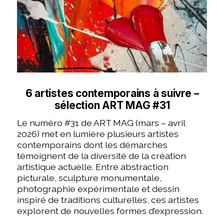
6 artistes contemporains à suivre –
sélection ART MAG #31
Le numéro #31 de ART MAG (mars – avril
2026) met en lumière plusieurs artistes
contemporains dont les démarches
témoignent de la diversité de la création
artistique actuelle. Entre abstraction
picturale, sculpture monumentale,
photographie expérimentale et dessin
inspiré de traditions culturelles, ces artistes
explorent de nouvelles formes d’expression.