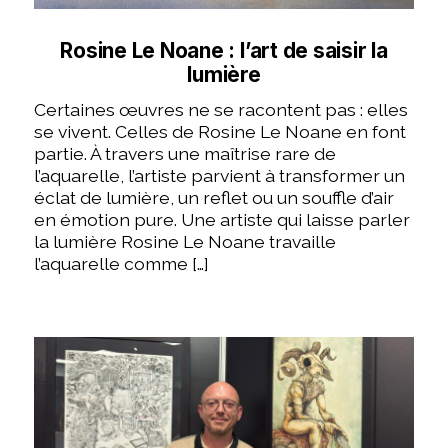
Rosine Le Noane : l’art de saisir la
lumière
Certaines œuvres ne se racontent pas : elles
se vivent. Celles de Rosine Le Noane en font
partie. À travers une maîtrise rare de
l’aquarelle, l’artiste parvient à transformer un
éclat de lumière, un reflet ou un souffle d’air
en émotion pure. Une artiste qui laisse parler
la lumière Rosine Le Noane travaille
l’aquarelle comme […]