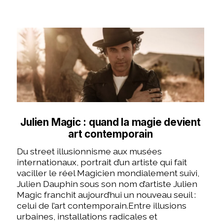
Julien Magic : quand la magie devient
art contemporain
Du street illusionnisme aux musées
internationaux, portrait d’un artiste qui fait
vaciller le réel Magicien mondialement suivi,
Julien Dauphin sous son nom d’artiste Julien
Magic franchit aujourd’hui un nouveau seuil :
celui de l’art contemporain.Entre illusions
urbaines, installations radicales et