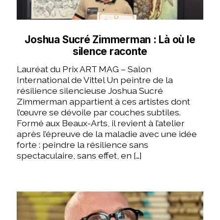
Joshua Sucré Zimmerman : Là où le
silence raconte
Lauréat du Prix ART MAG – Salon
International de Vittel Un peintre de la
résilience silencieuse Joshua Sucré
Zimmerman appartient à ces artistes dont
l’œuvre se dévoile par couches subtiles.
Formé aux Beaux-Arts, il revient à l’atelier
après l’épreuve de la maladie avec une idée
forte : peindre la résilience sans
spectaculaire, sans effet, en […]