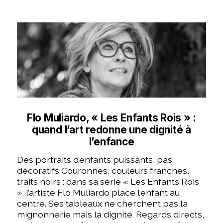
Flo Muliardo, « Les Enfants Rois » :
quand l’art redonne une dignité à
l’enfance
Des portraits d’enfants puissants, pas
décoratifs Couronnes, couleurs franches,
traits noirs : dans sa série « Les Enfants Rois
», l’artiste Flo Muliardo place l’enfant au
centre. Ses tableaux ne cherchent pas la
mignonnerie mais la dignité. Regards directs,