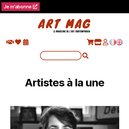
Je m’abonne
Artistes à la une