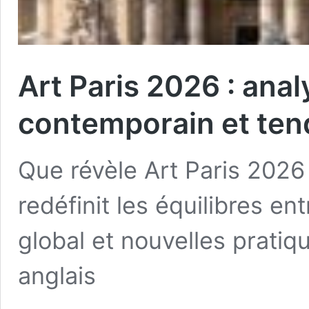
Art Paris 2026 : anal
contemporain et ten
Que révèle Art Paris 2026 
redéfinit les équilibres e
global et nouvelles pratiqu
anglais